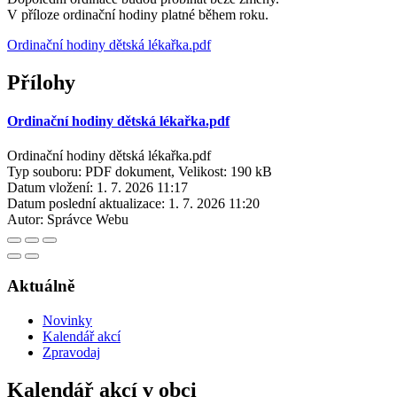
V příloze ordinační hodiny platné během roku.
Ordinační hodiny dětská lékařka.pdf
Přílohy
Ordinační hodiny dětská lékařka.pdf
Ordinační hodiny dětská lékařka.pdf
Typ souboru: PDF dokument, Velikost: 190 kB
Datum vložení:
1. 7. 2026 11:17
Datum poslední aktualizace:
1. 7. 2026 11:20
Autor:
Správce Webu
Aktuálně
Novinky
Kalendář akcí
Zpravodaj
Kalendář akcí v obci