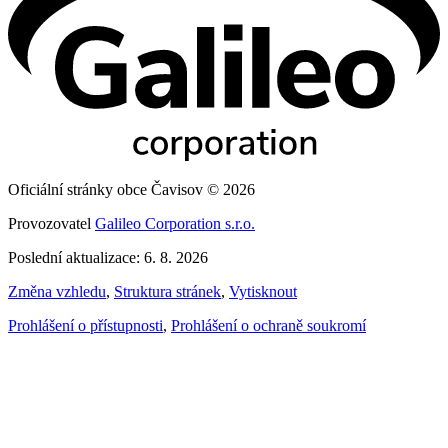
Oficiální stránky obce Čavisov © 2026
Provozovatel
Galileo Corporation s.r.o.
Poslední aktualizace: 6. 8. 2026
Změna vzhledu
,
Struktura stránek
,
Vytisknout
Prohlášení o přístupnosti
,
Prohlášení o ochraně soukromí