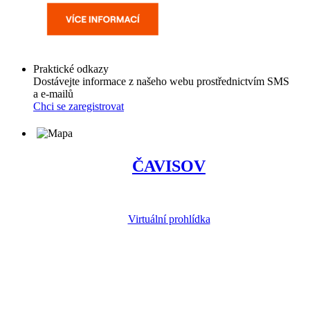
Praktické odkazy
Dostávejte informace z našeho webu prostřednictvím SMS
a e-mailů
Chci se zaregistrovat
ČAVISOV
Virtuální prohlídka