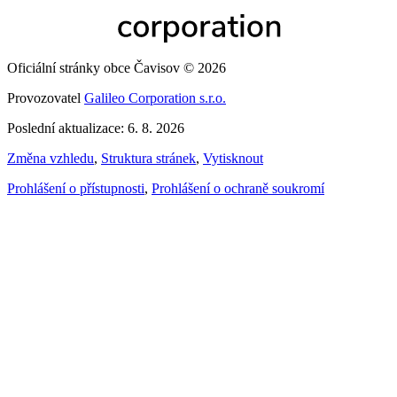
Oficiální stránky obce Čavisov © 2026
Provozovatel
Galileo Corporation s.r.o.
Poslední aktualizace: 6. 8. 2026
Změna vzhledu
,
Struktura stránek
,
Vytisknout
Prohlášení o přístupnosti
,
Prohlášení o ochraně soukromí