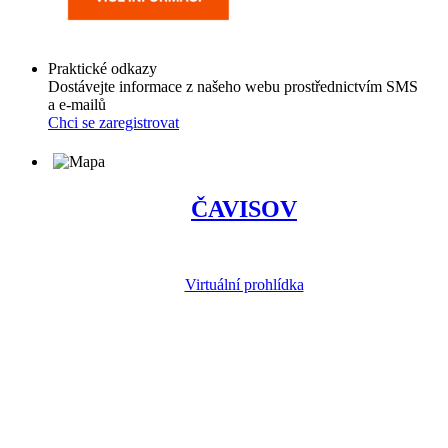
Praktické odkazy
Dostávejte informace z našeho webu prostřednictvím SMS
a e-mailů
Chci se zaregistrovat
ČAVISOV
Virtuální prohlídka