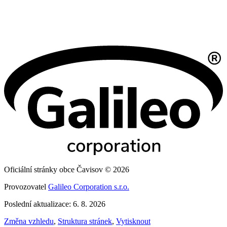
Oficiální stránky obce Čavisov © 2026
Provozovatel
Galileo Corporation s.r.o.
Poslední aktualizace: 6. 8. 2026
Změna vzhledu
,
Struktura stránek
,
Vytisknout