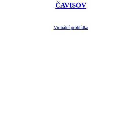
ČAVISOV
Virtuální prohlídka