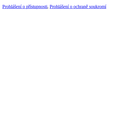
Prohlášení o přístupnosti
,
Prohlášení o ochraně soukromí