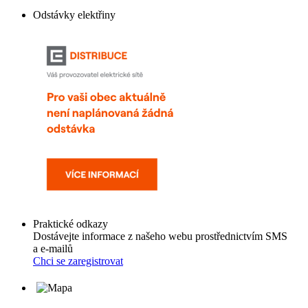
Odstávky elektřiny
Praktické odkazy
Dostávejte informace z našeho webu prostřednictvím SMS
a e-mailů
Chci se zaregistrovat